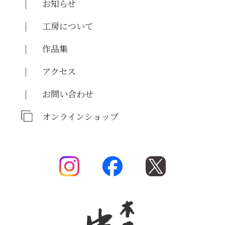
お知らせ
工房について
作品集
アクセス
お問い合わせ
オンラインショップ