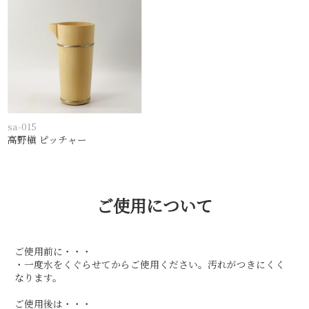
sa-015
高野槇 ピッチャー
ご使用について
ご使用前に・・・
・一度水をくぐらせてからご使用ください。汚れがつきにくく
なります。
ご使用後は・・・