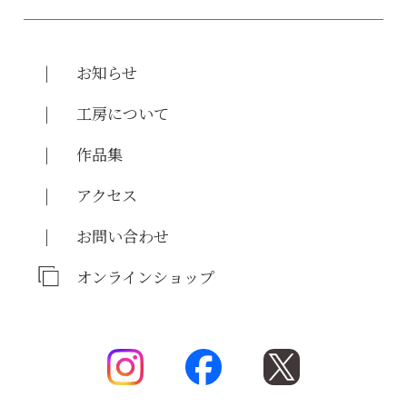
お知らせ
工房について
作品集
アクセス
お問い合わせ
オンラインショップ