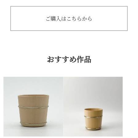
ご購入はこちらから
おすすめ作品