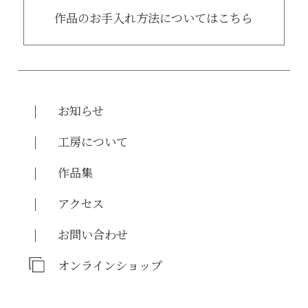
作品のお手入れ方法についてはこちら
お知らせ
工房について
作品集
アクセス
お問い合わせ
オンラインショップ