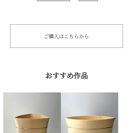
ご購入はこちらから
おすすめ作品