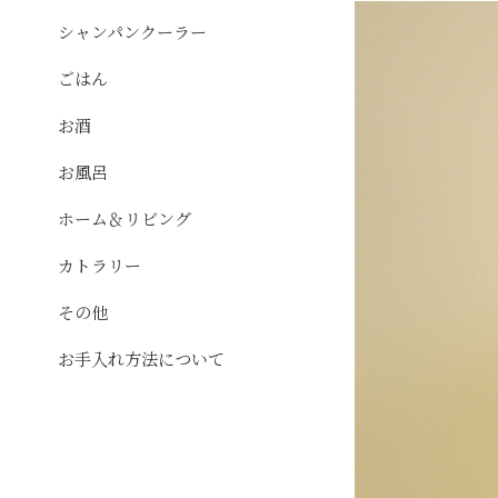
シャンパンクーラー
ごはん
お酒
お風呂
ホーム＆リビング
カトラリー
その他
お手入れ方法について