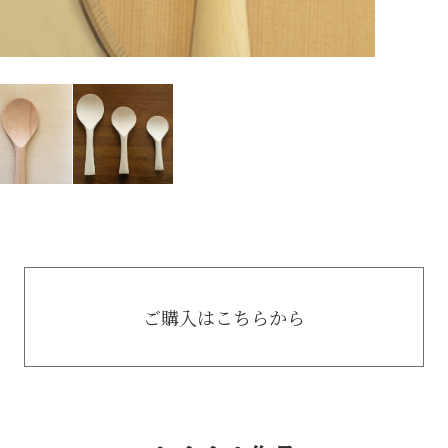
ご購入はこちらから