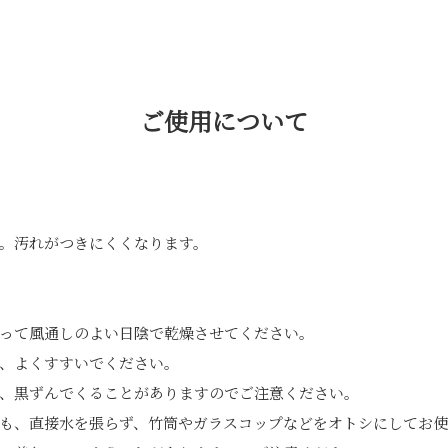
ご使用について
。汚れがつきにくくなります。
って風通しのよい日陰で乾燥させてください。
、よくすすいでください。
、黒ずんでくることがありますのでご注意ください。
も、直接水を張らず、竹筒やガラスコップなどをオトシにしてお