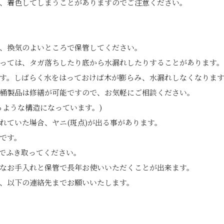
、着色してしまうことがありますのでご注意ください。
、換気のよいところで保管してください。
っては、タガ落ちしたり底から水漏れしたりすることがあります。
す。しばらく水をはっておけば木が膨らみ、水漏れしなくなりま
桶製品は修繕が可能ですので、お気軽にご相談ください。
るような構造になっています。)
れていた場合、ヤニ(斑点)が出る事があります。
です。
でふき取ってください。
なお手入れと保管で長年お使いいただくことが出来ます。
、以下の連絡先までお願いいたします。