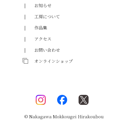
お知らせ
工房について
作品集
アクセス
お問い合わせ
オンラインショップ
© Nakagawa Mokkougei Hirakoubou