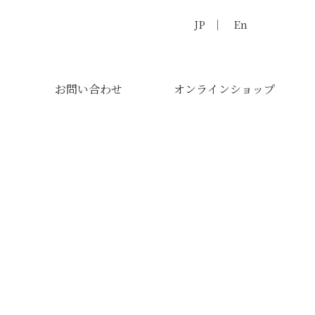
JP
En
お問い合わせ
オンラインショップ