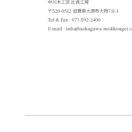
中川木工芸 比良工房
〒520-0512 滋賀県大津市大物731-1
Tel & Fax : 077-592-2400
E-mail : info@nakagawa-mokkougei.