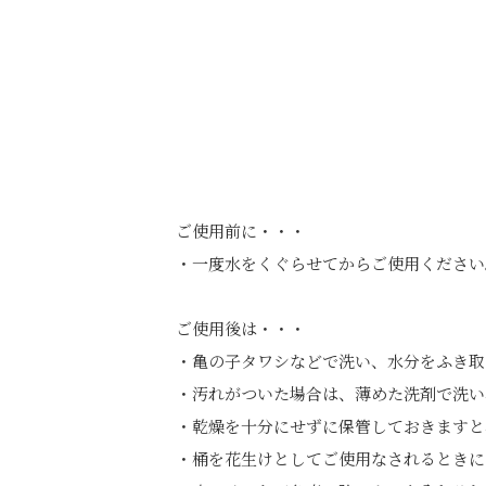
ご使用前に・・・
・一度水をくぐらせてからご使用ください
ご使用後は・・・
・亀の子タワシなどで洗い、水分をふき取
・汚れがついた場合は、薄めた洗剤で洗い
・乾燥を十分にせずに保管しておきますと
・桶を花生けとしてご使用なされるときに