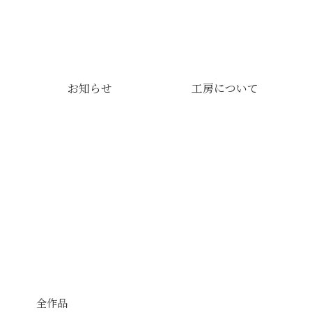
お知らせ
工房について
全作品