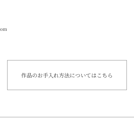
com
作品のお手入れ方法についてはこちら