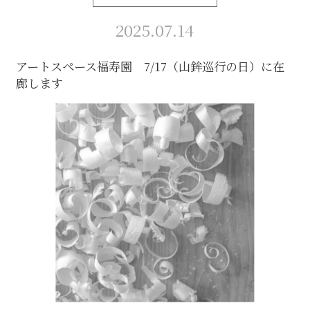
2025.07.14
アートスペース福寿園 7/17（山鉾巡行の日）に在
廊します