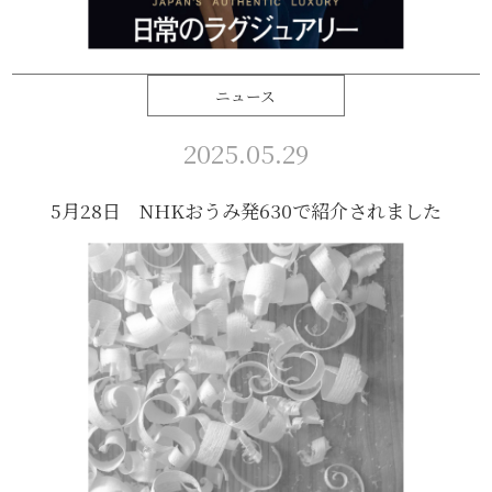
ニュース
2025.05.29
5月28日 NHKおうみ発630で紹介されました