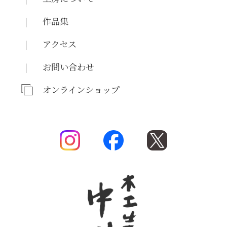
作品集
アクセス
お問い合わせ
オンラインショップ