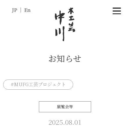
JP
En
お知らせ
#MUFG工芸プロジェクト
展覧会等
2025.08.01