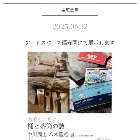
展覧会等
2025.06.12
アートスペース福寿園にて展示します