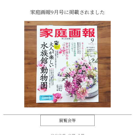
家庭画報9月号に掲載されました
展覧会等