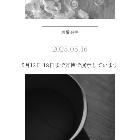
展覧会等
2025.05.16
5月12日-18日まで万博で展示しています