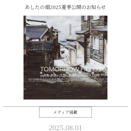
あしたの畑2025夏季公開のお知らせ
メディア掲載
2025.08.01