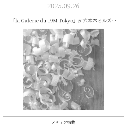
2025.09.26
「la Galerie du 19M Tokyo」が六本木ヒルズ…
メディア掲載