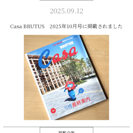
2025.09.12
Casa BRUTUS 2025年10月号に掲載されました
展覧会等