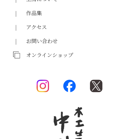
作品集
アクセス
お問い合わせ
オンラインショップ