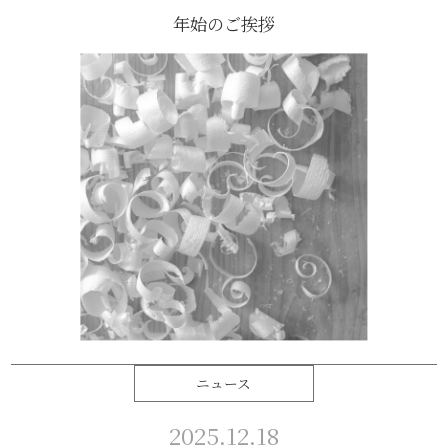
年始のご挨拶
ニュース
2025.12.18