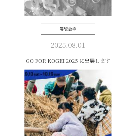
展覧会等
2025.08.01
GO FOR KOGEI 2025 に出展します