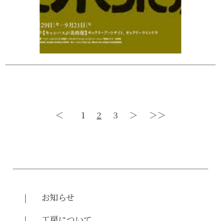
＜
1
2
3
＞
＞＞
お知らせ
工房について