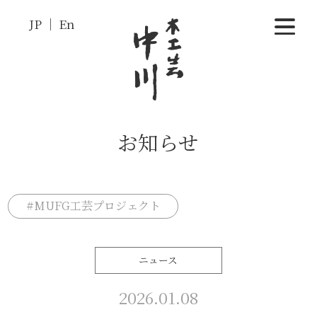
JP
En
お知らせ
#MUFG工芸プロジェクト
ニュース
2026.01.08