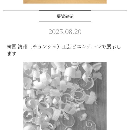
展覧会等
2025.08.20
韓国 清州（チョンジュ）工芸ビエンナーレで展示し
ます