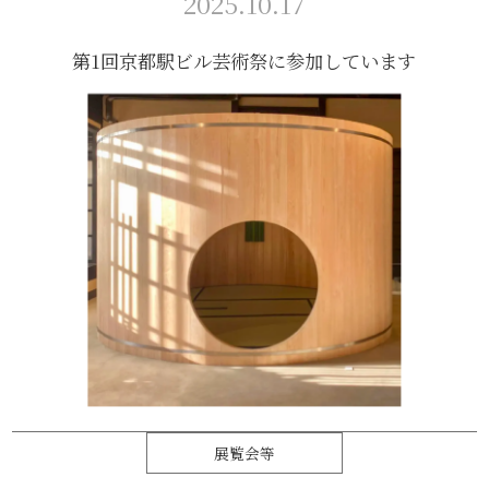
2025.10.17
第1回京都駅ビル芸術祭に参加しています
展覧会等