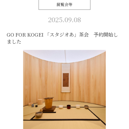
展覧会等
2025.09.08
GO FOR KOGEI 「スタジオあ」茶会 予約開始し
ました