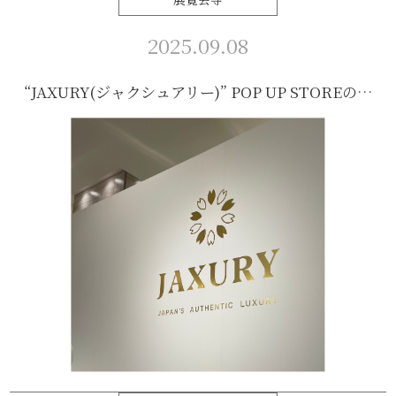
2025.09.08
“JAXURY(ジャクシュアリー)” POP UP STOREの…