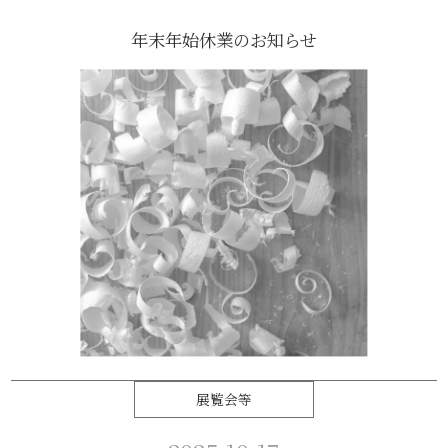
年末年始休業のお知らせ
展覧会等