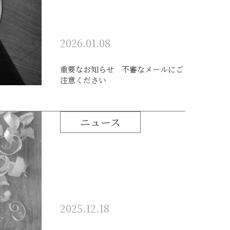
2026.01.08
重要なお知らせ 不審なメールにご
注意ください
ニュース
2025.12.18