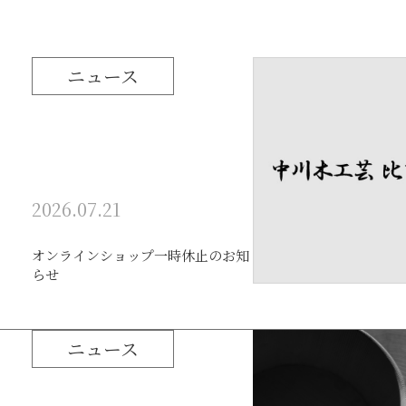
ニュース
2026.07.21
オンラインショップ一時休止のお知
らせ
ニュース