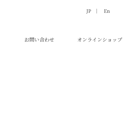
JP
En
お問い合わせ
オンラインショップ