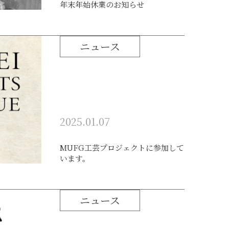
年末年始休業のお知らせ
ニュース
2025.01.07
MUFG工芸プロジェクトに参加して
います。
ニュース