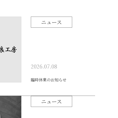
ニュース
2026.07.08
臨時休業のお知らせ
ニュース