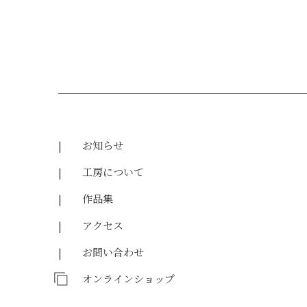
お知らせ
工房について
作品集
アクセス
お問い合わせ
オンラインショップ