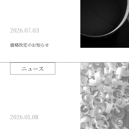
2026.07.03
価格改定のお知らせ
ニュース
2026.01.08