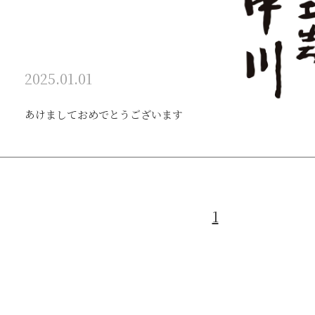
2025.01.01
あけましておめでとうございます
1