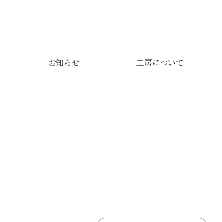
お知らせ
工房について