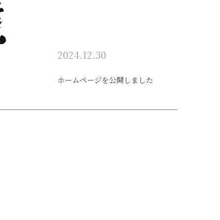
2024.12.30
ホームページを公開しました