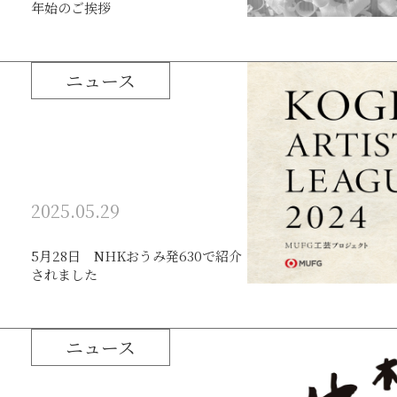
年始のご挨拶
ニュース
2025.05.29
5月28日 NHKおうみ発630で紹介
されました
ニュース