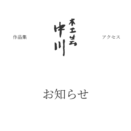
作品集
アクセス
お知らせ