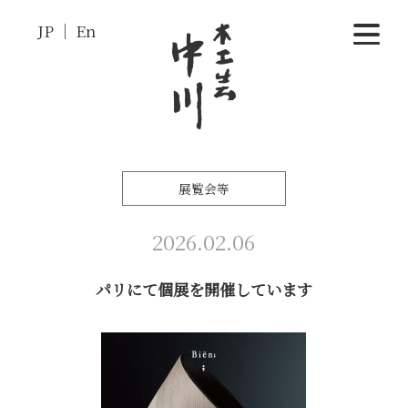
JP
En
展覧会等
2026.02.06
パリにて個展を開催しています