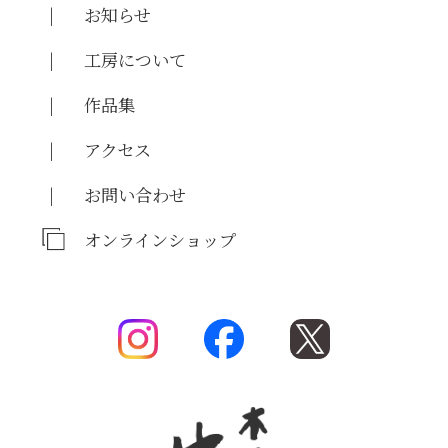
お知らせ
工房について
作品集
アクセス
お問い合わせ
オンラインショップ