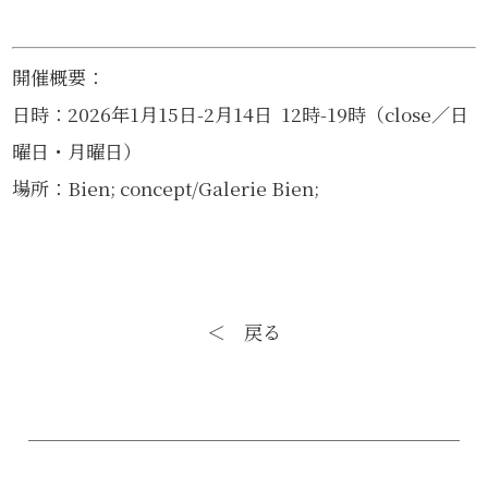
開催概要：
日時：2026年1月15日-2月14日 12時-19時（close／日
曜日・月曜日）
場所：Bien; concept/Galerie Bien;
＜ 戻る